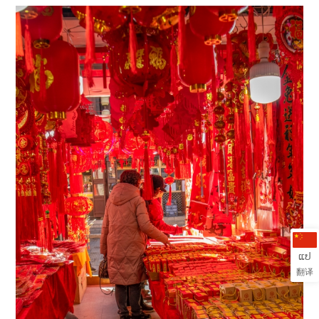
ແປ
翻译