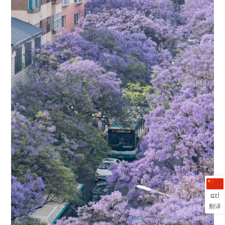
ແປ
翻译