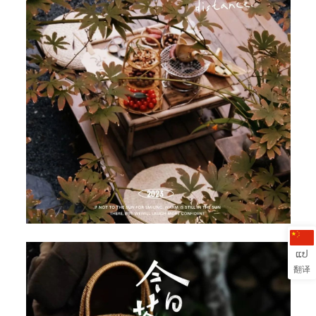
ແປ
翻译