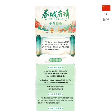
ແປ
翻译